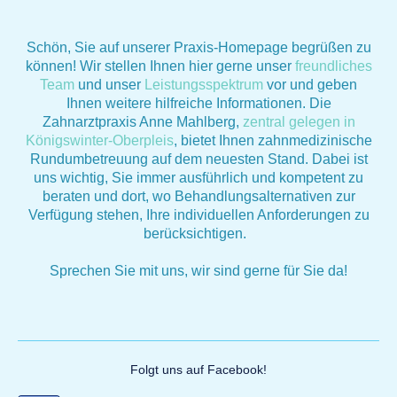
Schön, Sie auf unserer Praxis-Homepage begrüßen zu
können! Wir stellen Ihnen hier gerne unser
freundliches
Team
und unser
Leistungsspektrum
vor und geben
Ihnen weitere hilfreiche Informationen. Die
Zahnarztpraxis Anne Mahlberg,
zentral gelegen in
Königswinter-Oberpleis
, bietet Ihnen zahnmedizinische
Rundumbetreuung auf dem neuesten Stand. Dabei ist
uns wichtig, Sie immer ausführlich und kompetent zu
beraten und dort, wo Behandlungsalternativen zur
Verfügung stehen, Ihre individuellen Anforderungen zu
berücksichtigen.
Sprechen Sie mit uns, wir sind gerne für Sie da!
Folgt uns auf Facebook!